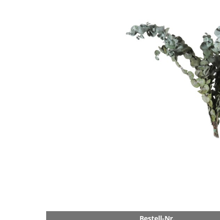
Bestell-Nr.