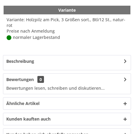
Variante
Variante: Holzpilz am Pick, 3 Größen sort., Btl/12 St., natur-
rot
Preise nach Anmeldung
normaler Lagerbestand
Beschreibung
Bewertungen
0
Bewertungen lesen, schreiben und diskutieren...
Ähnliche Artikel
Kunden kauften auch