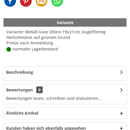
Variante
Variante: Metall-Vase Otono 19x21cm, kugelförmig
Herbstmotive auf grünem Grund
Preise nach Anmeldung
normaler Lagerbestand
Beschreibung
Bewertungen
0
Bewertungen lesen, schreiben und diskutieren...
Ähnliche Artikel
Kunden haben sich ebenfalls angesehen