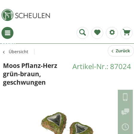
Menü
Zurück
Übersicht
Moos Pflanz-Herz
Artikel-Nr.: 87024
grün-braun,
geschwungen