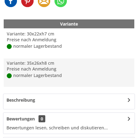
Variante
Variante: 30x22xh7 cm
Preise nach Anmeldung
normaler Lagerbestand
Variante: 35x26xh8 cm
Preise nach Anmeldung
normaler Lagerbestand
Beschreibung
Bewertungen
0
Bewertungen lesen, schreiben und diskutieren...