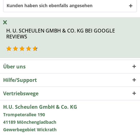
Kunden haben sich ebenfalls angesehen
H. U. SCHEULEN GMBH & CO. KG BEI GOOGLE
REVIEWS
Über uns
Hilfe/Support
Vertriebswege
H.U. Scheulen GmbH & Co. KG
Trompeterallee 190
41189 Mönchengladbach
Gewerbegebiet Wickrath