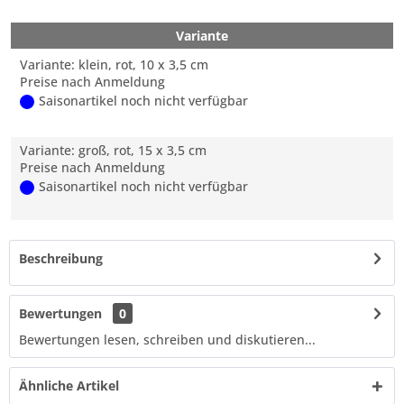
Variante
Variante: klein, rot, 10 x 3,5 cm
Preise nach Anmeldung
Saisonartikel noch nicht verfügbar
Variante: groß, rot, 15 x 3,5 cm
Preise nach Anmeldung
Saisonartikel noch nicht verfügbar
Beschreibung
Bewertungen
0
Bewertungen lesen, schreiben und diskutieren...
Ähnliche Artikel