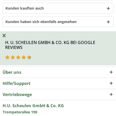
Kunden kauften auch
Kunden haben sich ebenfalls angesehen
H. U. SCHEULEN GMBH & CO. KG BEI GOOGLE
REVIEWS
Über uns
Hilfe/Support
Vertriebswege
H.U. Scheulen GmbH & Co. KG
Trompeterallee 190