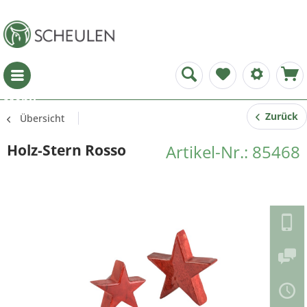
Menü
Zurück
Übersicht
Holz-Stern Rosso
Artikel-Nr.: 85468