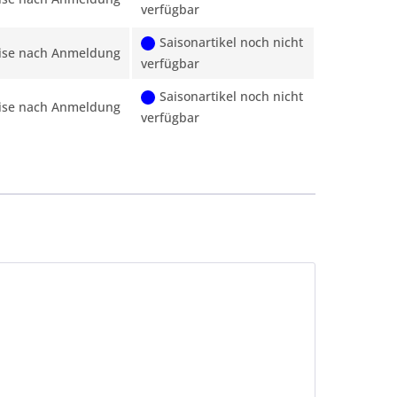
verfügbar
Saisonartikel noch nicht
ise nach Anmeldung
verfügbar
Saisonartikel noch nicht
ise nach Anmeldung
verfügbar