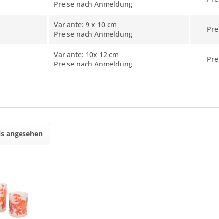
Preise nach Anmeldung
Variante: 9 x 10 cm
Pre
Preise nach Anmeldung
Variante: 10x 12 cm
Pre
Preise nach Anmeldung
ls angesehen