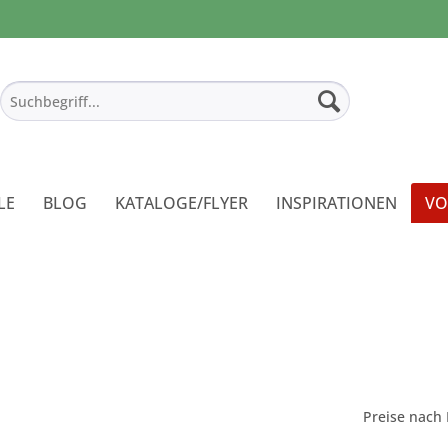
LE
BLOG
KATALOGE/FLYER
INSPIRATIONEN
VO
Preise nach 