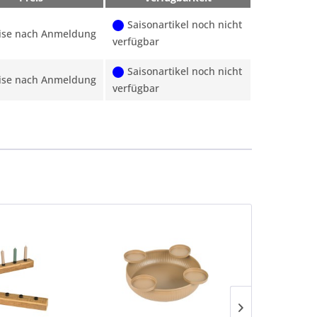
Saisonartikel noch nicht
ise nach Anmeldung
verfügbar
Saisonartikel noch nicht
ise nach Anmeldung
verfügbar