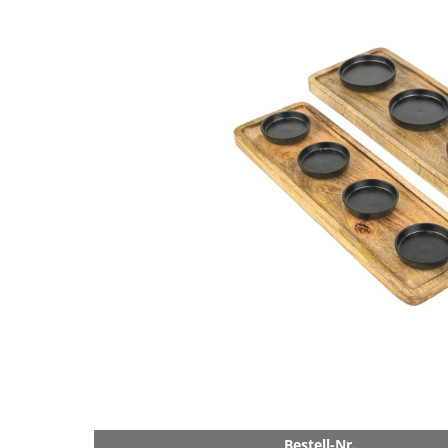
Bestell-Nr.