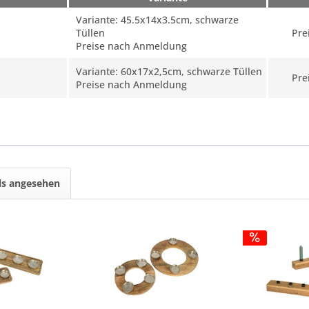
Variante: 45.5x14x3.5cm, schwarze
Tüllen
Pre
Preise nach Anmeldung
Variante: 60x17x2,5cm, schwarze Tüllen
Pre
Preise nach Anmeldung
ls angesehen