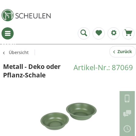
Menü
Zurück
Übersicht
Metall - Deko oder
Artikel-Nr.: 87069
Pflanz-Schale