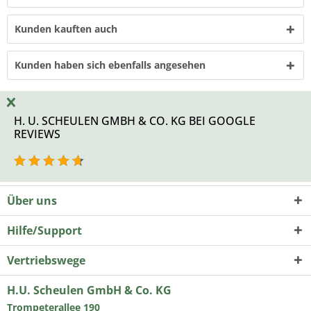
Kunden kauften auch
Kunden haben sich ebenfalls angesehen
H. U. SCHEULEN GMBH & CO. KG BEI GOOGLE
REVIEWS
Über uns
Hilfe/Support
Vertriebswege
H.U. Scheulen GmbH & Co. KG
Trompeterallee 190