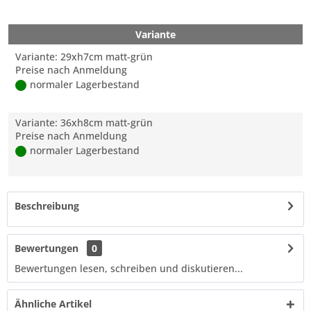
Variante
Variante: 29xh7cm matt-grün
Preise nach Anmeldung
normaler Lagerbestand
Variante: 36xh8cm matt-grün
Preise nach Anmeldung
normaler Lagerbestand
Beschreibung
Bewertungen
0
Bewertungen lesen, schreiben und diskutieren...
Ähnliche Artikel