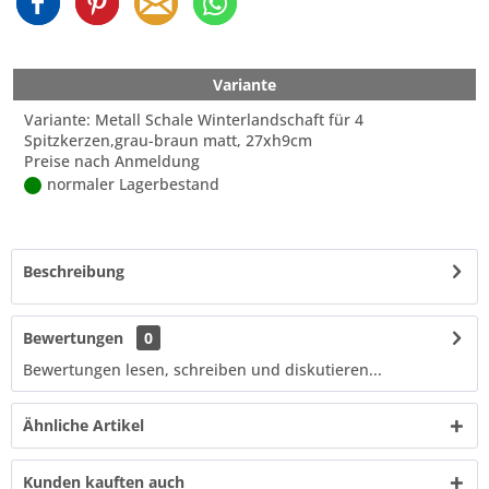
Variante
Variante: Metall Schale Winterlandschaft für 4
Spitzkerzen,grau-braun matt, 27xh9cm
Preise nach Anmeldung
normaler Lagerbestand
Beschreibung
Bewertungen
0
Bewertungen lesen, schreiben und diskutieren...
Ähnliche Artikel
Kunden kauften auch