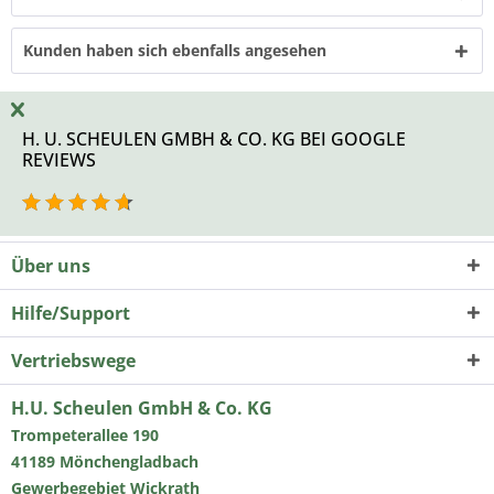
Kunden haben sich ebenfalls angesehen
H. U. SCHEULEN GMBH & CO. KG BEI GOOGLE
REVIEWS
Über uns
Hilfe/Support
Vertriebswege
H.U. Scheulen GmbH & Co. KG
Trompeterallee 190
41189 Mönchengladbach
Gewerbegebiet Wickrath