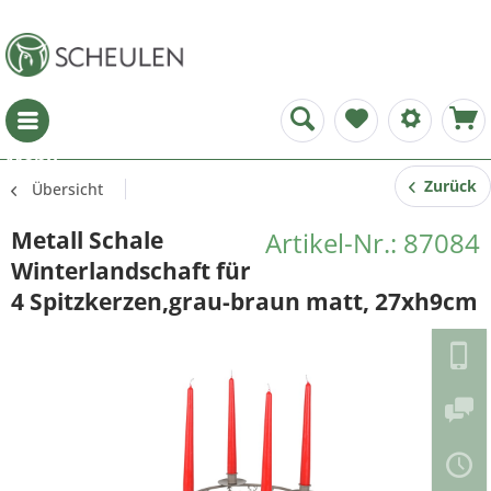
Menü
Zurück
Übersicht
Metall Schale
Artikel-Nr.: 87084
Winterlandschaft für
4 Spitzkerzen,grau-braun matt, 27xh9cm