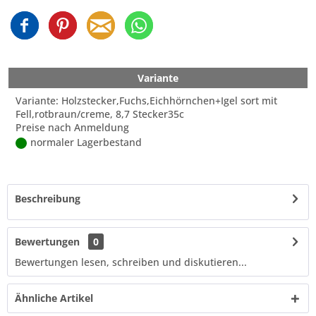
Variante
Variante: Holzstecker,Fuchs,Eichhörnchen+Igel sort mit
Fell,rotbraun/creme, 8,7 Stecker35c
Preise nach Anmeldung
normaler Lagerbestand
Beschreibung
Bewertungen
0
Bewertungen lesen, schreiben und diskutieren...
Ähnliche Artikel