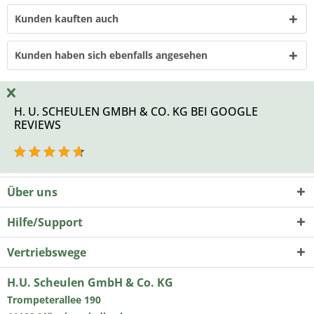
Kunden kauften auch
Kunden haben sich ebenfalls angesehen
H. U. SCHEULEN GMBH & CO. KG BEI GOOGLE
REVIEWS
Über uns
Hilfe/Support
Vertriebswege
H.U. Scheulen GmbH & Co. KG
Trompeterallee 190