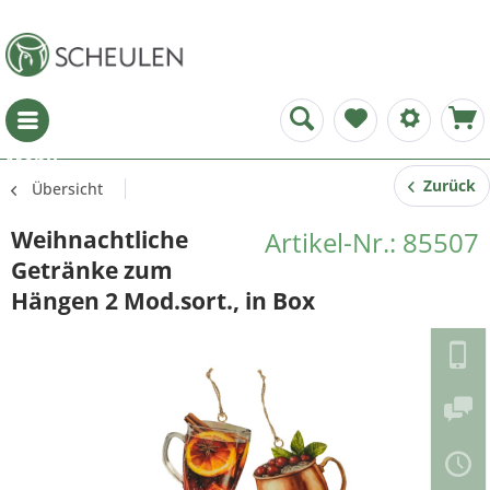
Menü
Zurück
Übersicht
Weihnachtliche
Artikel-Nr.: 85507
Getränke zum
Hängen 2 Mod.sort., in Box