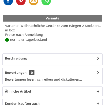
Variante
Variante: Weihnachtliche Getränke zum Hängen 2 Mod.sort.,
in Box
Preise nach Anmeldung
normaler Lagerbestand
Beschreibung
Bewertungen
0
Bewertungen lesen, schreiben und diskutieren...
Ähnliche Artikel
Kunden kauften auch