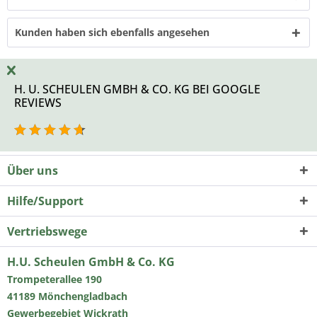
Kunden haben sich ebenfalls angesehen
H. U. SCHEULEN GMBH & CO. KG BEI GOOGLE
REVIEWS
Über uns
Hilfe/Support
Vertriebswege
H.U. Scheulen GmbH & Co. KG
Trompeterallee 190
41189 Mönchengladbach
Gewerbegebiet Wickrath