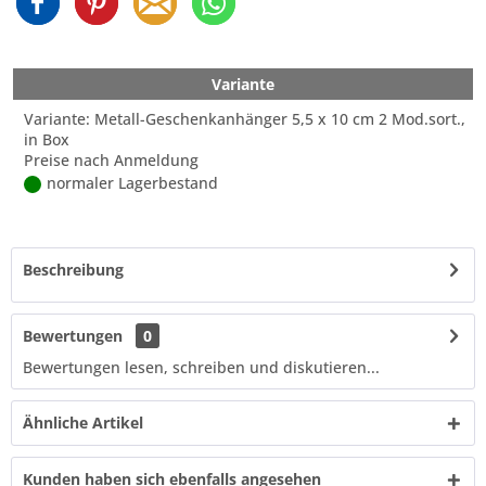
Variante
Variante: Metall-Geschenkanhänger 5,5 x 10 cm 2 Mod.sort.,
in Box
Preise nach Anmeldung
normaler Lagerbestand
Beschreibung
Bewertungen
0
Bewertungen lesen, schreiben und diskutieren...
Ähnliche Artikel
Kunden haben sich ebenfalls angesehen