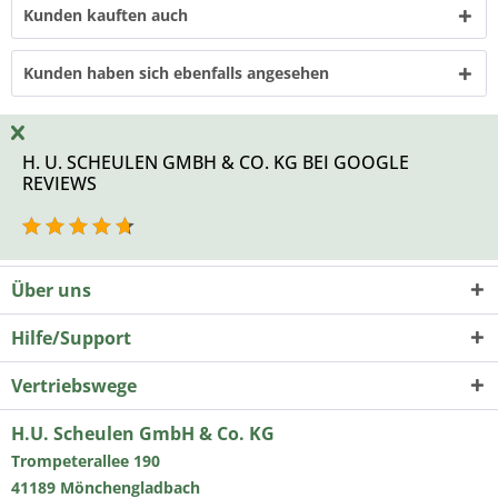
Kunden kauften auch
Kunden haben sich ebenfalls angesehen
H. U. SCHEULEN GMBH & CO. KG BEI GOOGLE
REVIEWS
Über uns
Hilfe/Support
Vertriebswege
H.U. Scheulen GmbH & Co. KG
Trompeterallee 190
41189 Mönchengladbach