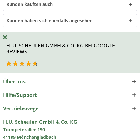
Kunden kauften auch
Kunden haben sich ebenfalls angesehen
H. U. SCHEULEN GMBH & CO. KG BEI GOOGLE
REVIEWS
Über uns
Hilfe/Support
Vertriebswege
H.U. Scheulen GmbH & Co. KG
Trompeterallee 190
41189 Mönchengladbach