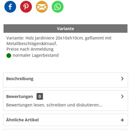
Variante
Variante: Holz Jardiniere 20x10xh10cm, geflammt mit
Metallbeschlägen&Knauf,
Preise nach Anmeldung
normaler Lagerbestand
Beschreibung
Bewertungen
0
Bewertungen lesen, schreiben und diskutieren...
Ähnliche Artikel