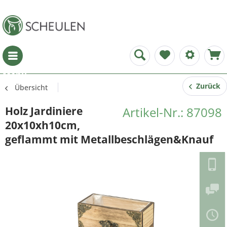
Menü
Zurück
Übersicht
Holz Jardiniere
Artikel-Nr.: 87098
20x10xh10cm,
geflammt mit Metallbeschlägen&Knauf