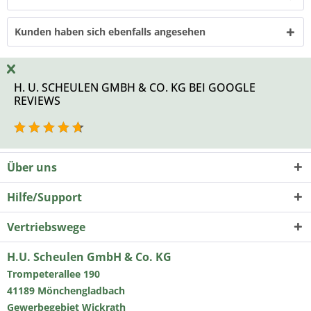
Kunden haben sich ebenfalls angesehen
H. U. SCHEULEN GMBH & CO. KG BEI GOOGLE
REVIEWS
Über uns
Hilfe/Support
Vertriebswege
H.U. Scheulen GmbH & Co. KG
Trompeterallee 190
41189 Mönchengladbach
Gewerbegebiet Wickrath