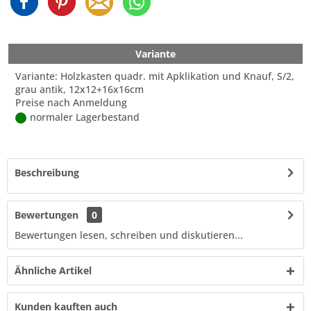
Variante
Variante: Holzkasten quadr. mit Apklikation und Knauf, S/2,
grau antik, 12x12+16x16cm
Preise nach Anmeldung
normaler Lagerbestand
Beschreibung
Bewertungen
0
Bewertungen lesen, schreiben und diskutieren...
Ähnliche Artikel
Kunden kauften auch