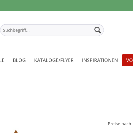
LE
BLOG
KATALOGE/FLYER
INSPIRATIONEN
VO
Preise nach 