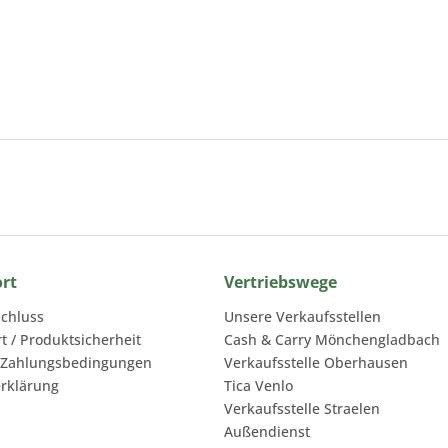
ort
Vertriebswege
chluss
Unsere Verkaufsstellen
rt / Produktsicherheit
Cash & Carry Mönchengladbach
 Zahlungsbedingungen
Verkaufsstelle Oberhausen
rklärung
Tica Venlo
Verkaufsstelle Straelen
Außendienst