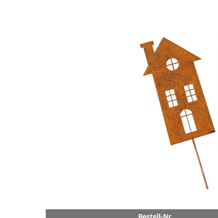
Bestell-Nr.