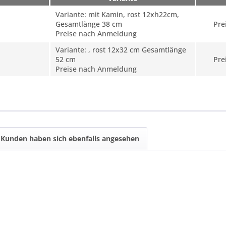
Variante: mit Kamin, rost 12xh22cm,
Gesamtlänge 38 cm
Pre
Preise nach Anmeldung
Variante: , rost 12x32 cm Gesamtlänge
52 cm
Pre
Preise nach Anmeldung
Kunden haben sich ebenfalls angesehen