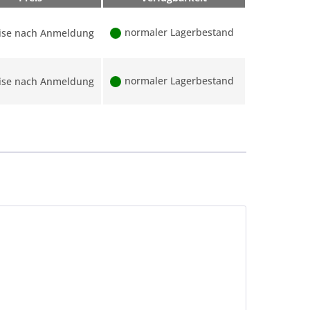
normaler Lagerbestand
ise nach Anmeldung
normaler Lagerbestand
ise nach Anmeldung