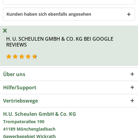
Kunden haben sich ebenfalls angesehen
H. U. SCHEULEN GMBH & CO. KG BEI GOOGLE
REVIEWS
Über uns
Hilfe/Support
Vertriebswege
H.U. Scheulen GmbH & Co. KG
Trompeterallee 190
41189 Mönchengladbach
Gewerbegebiet Wickrath