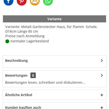
Variante
Variante: Metall-Gartenstecker Haus, für Flamm- Schale,
D18cm Länge 85 cm
Preise nach Anmeldung
normaler Lagerbestand
Beschreibung
Bewertungen
0
Bewertungen lesen, schreiben und diskutieren...
Ähnliche Artikel
Kunden kauften auch