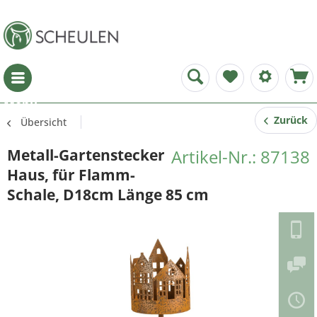
Menü
Zurück
Übersicht
Metall-Gartenstecker
Artikel-Nr.: 87138
Haus, für Flamm-
Schale, D18cm Länge 85 cm