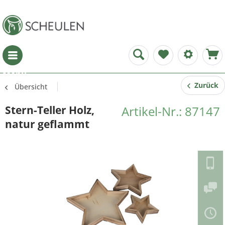
Menü
Zurück
Übersicht
Stern-Teller Holz,
Artikel-Nr.: 87147
natur geflammt