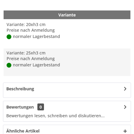
Variante
Variante: 20xh3 cm
Preise nach Anmeldung
normaler Lagerbestand
Variante: 25xh3 cm
Preise nach Anmeldung
normaler Lagerbestand
Beschreibung
Bewertungen
0
Bewertungen lesen, schreiben und diskutieren...
Ähnliche Artikel