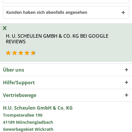
Kunden haben sich ebenfalls angesehen
H. U. SCHEULEN GMBH & CO. KG BEI GOOGLE
REVIEWS
Über uns
Hilfe/Support
Vertriebswege
H.U. Scheulen GmbH & Co. KG
Trompeterallee 190
41189 Mönchengladbach
Gewerbegebiet Wickrath