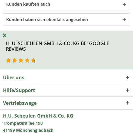
Kunden kauften auch
Kunden haben sich ebenfalls angesehen
H. U. SCHEULEN GMBH & CO. KG BEI GOOGLE
REVIEWS
Über uns
Hilfe/Support
Vertriebswege
H.U. Scheulen GmbH & Co. KG
Trompeterallee 190
41189 Mönchengladbach