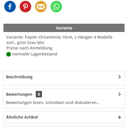
Variante
Variante: Papier-Ornamente,10cm, z.Hängen 4 Modelle
sort., grün blau Mix
Preise nach Anmeldung
normaler Lagerbestand
Beschreibung
Bewertungen
0
Bewertungen lesen, schreiben und diskutieren...
Ähnliche Artikel