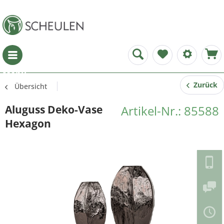
Menü
Zurück
Übersicht
Aluguss Deko-Vase
Artikel-Nr.: 85588
Hexagon