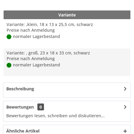
Variante
Variante: ,klein, 18 x 13 x 25,5 cm, schwarz
Preise nach Anmeldung
normaler Lagerbestand
Variante: , groß, 23 x 18 x 33 cm, schwarz
Preise nach Anmeldung
normaler Lagerbestand
Beschreibung
Bewertungen
0
Bewertungen lesen, schreiben und diskutieren...
Ähnliche Artikel