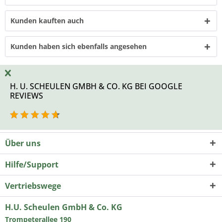
Kunden kauften auch
Kunden haben sich ebenfalls angesehen
H. U. SCHEULEN GMBH & CO. KG BEI GOOGLE
REVIEWS
Über uns
Hilfe/Support
Vertriebswege
H.U. Scheulen GmbH & Co. KG
Trompeterallee 190