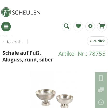
Menü
Zurück
Übersicht
Schale auf Fuß,
Artikel-Nr.: 78755
Aluguss, rund, silber