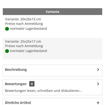
Variante
Variante: 20x20x13 cm
Preise nach Anmeldung
normaler Lagerbestand
Variante: 25x25x17 cm
Preise nach Anmeldung
normaler Lagerbestand
Beschreibung
Bewertungen
0
Bewertungen lesen, schreiben und diskutieren...
Ähnliche Artikel