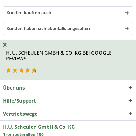
Kunden kauften auch
Kunden haben sich ebenfalls angesehen
H. U. SCHEULEN GMBH & CO. KG BEI GOOGLE
REVIEWS
Über uns
Hilfe/Support
Vertriebswege
H.U. Scheulen GmbH & Co. KG
Trompeterallee 190