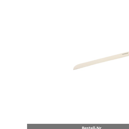
Bestell-Nr.