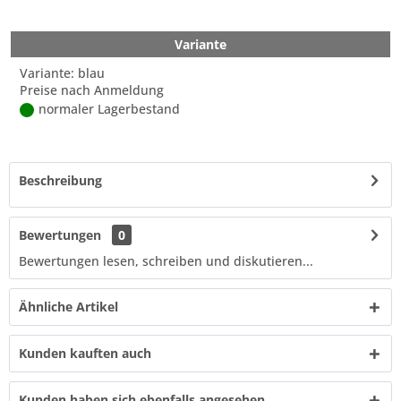
Variante
Variante: blau
Preise nach Anmeldung
normaler Lagerbestand
Beschreibung
Bewertungen
0
Bewertungen lesen, schreiben und diskutieren...
Ähnliche Artikel
Kunden kauften auch
Kunden haben sich ebenfalls angesehen