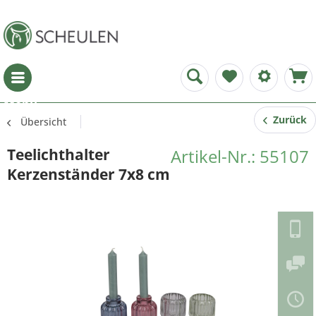
Menü
Zurück
Übersicht
Teelichthalter
Artikel-Nr.: 55107
Kerzenständer 7x8 cm