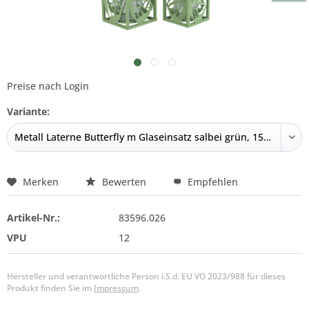
Preise nach Login
Variante:
Merken
Bewerten
Empfehlen
Artikel-Nr.:
83596.026
VPU
12
Hersteller und verantwortliche Person i.S.d. EU VO 2023/988 für dieses
Produkt finden Sie im
Impressum
.