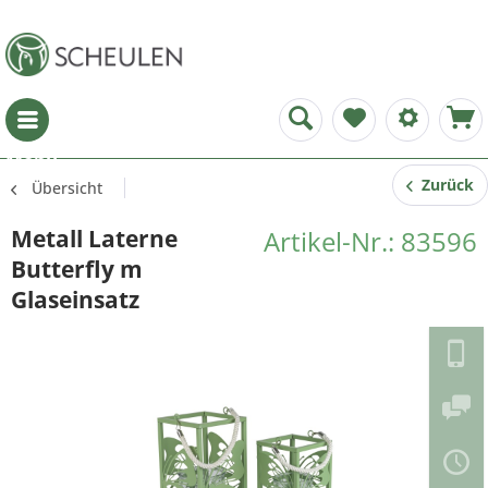
Menü
Zurück
Übersicht
Metall Laterne
Artikel-Nr.: 83596
Butterfly m
Glaseinsatz