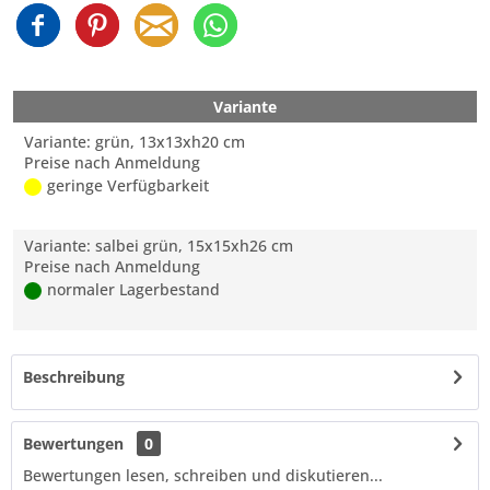
Variante
Variante: grün, 13x13xh20 cm
Preise nach Anmeldung
geringe Verfügbarkeit
Variante: salbei grün, 15x15xh26 cm
Preise nach Anmeldung
normaler Lagerbestand
Beschreibung
Bewertungen
0
Bewertungen lesen, schreiben und diskutieren...