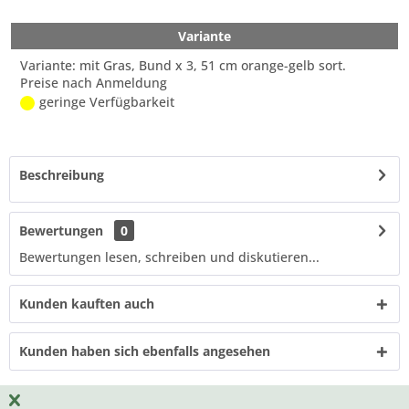
Variante
Variante: mit Gras, Bund x 3, 51 cm orange-gelb sort.
Preise nach Anmeldung
geringe Verfügbarkeit
Beschreibung
Bewertungen
0
Bewertungen lesen, schreiben und diskutieren...
Kunden kauften auch
Kunden haben sich ebenfalls angesehen