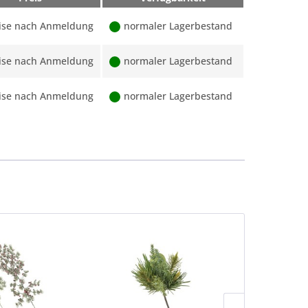
ise nach Anmeldung
normaler Lagerbestand
ise nach Anmeldung
normaler Lagerbestand
ise nach Anmeldung
normaler Lagerbestand