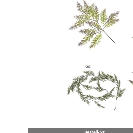
Bestell-Nr.