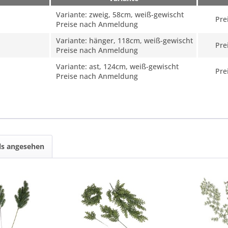
Variante: zweig, 58cm, weiß-gewischt
Pre
Preise nach Anmeldung
Variante: hänger, 118cm, weiß-gewischt
Pre
Preise nach Anmeldung
Variante: ast, 124cm, weiß-gewischt
Pre
Preise nach Anmeldung
ls angesehen