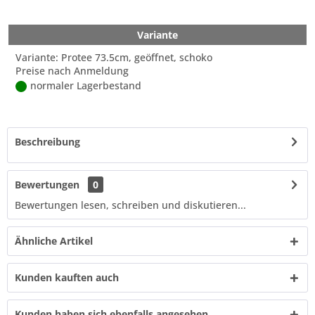
Variante
Variante: Protee 73.5cm, geöffnet, schoko
Preise nach Anmeldung
normaler Lagerbestand
Beschreibung
Bewertungen
0
Bewertungen lesen, schreiben und diskutieren...
Ähnliche Artikel
Kunden kauften auch
Kunden haben sich ebenfalls angesehen