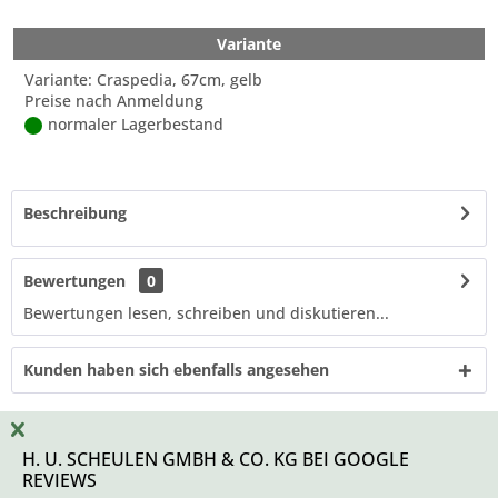
Variante
Variante: Craspedia, 67cm, gelb
Preise nach Anmeldung
normaler Lagerbestand
Beschreibung
Bewertungen
0
Bewertungen lesen, schreiben und diskutieren...
Kunden haben sich ebenfalls angesehen
H. U. SCHEULEN GMBH & CO. KG BEI GOOGLE
REVIEWS