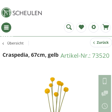
Menü
Zurück
Übersicht
Craspedia, 67cm, gelb
Artikel-Nr.: 73520