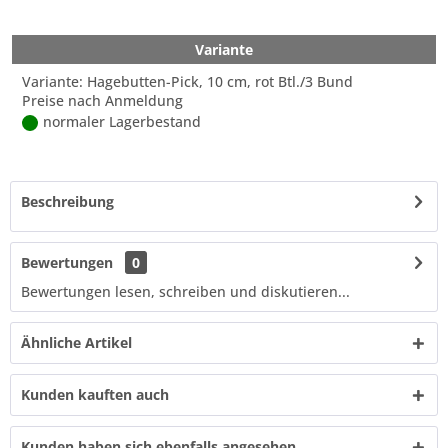
Variante
Variante: Hagebutten-Pick, 10 cm, rot Btl./3 Bund
Preise nach Anmeldung
normaler Lagerbestand
Beschreibung
Bewertungen
0
Bewertungen lesen, schreiben und diskutieren...
Ähnliche Artikel
Kunden kauften auch
Kunden haben sich ebenfalls angesehen