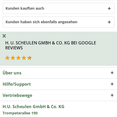
Kunden kauften auch
Kunden haben sich ebenfalls angesehen
H. U. SCHEULEN GMBH & CO. KG BEI GOOGLE
REVIEWS
Über uns
Hilfe/Support
Vertriebswege
H.U. Scheulen GmbH & Co. KG
Trompeterallee 190