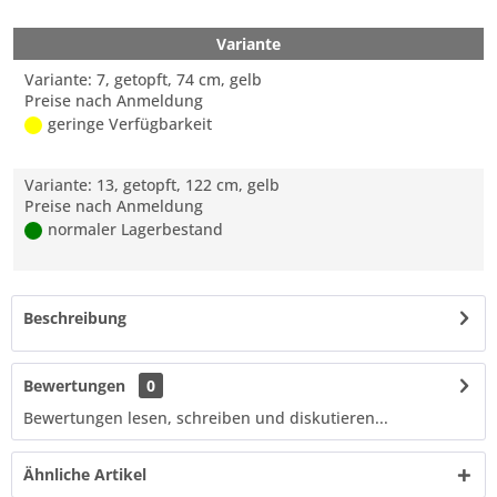
Variante
Variante: 7, getopft, 74 cm, gelb
Preise nach Anmeldung
geringe Verfügbarkeit
Variante: 13, getopft, 122 cm, gelb
Preise nach Anmeldung
normaler Lagerbestand
Beschreibung
Bewertungen
0
Bewertungen lesen, schreiben und diskutieren...
Ähnliche Artikel