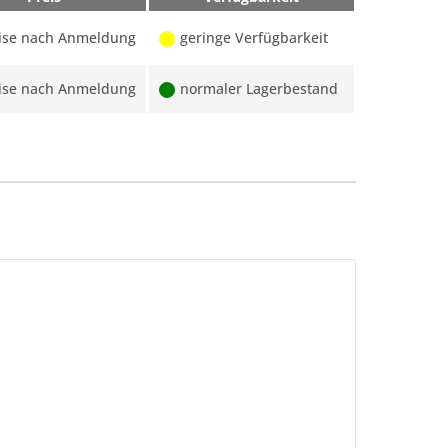
ise nach Anmeldung
geringe Verfügbarkeit
ise nach Anmeldung
normaler Lagerbestand