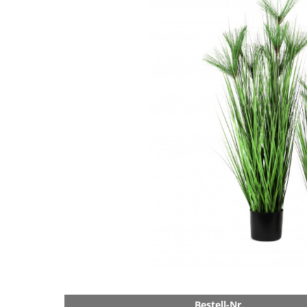
Bestell-Nr.