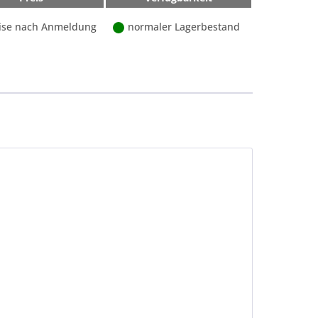
ise nach Anmeldung
normaler Lagerbestand