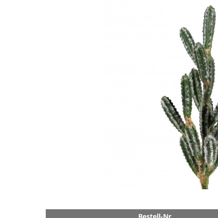
Bestell-Nr.