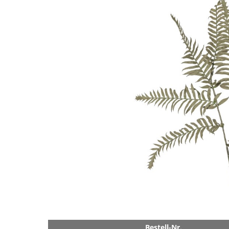
Bestell-Nr.