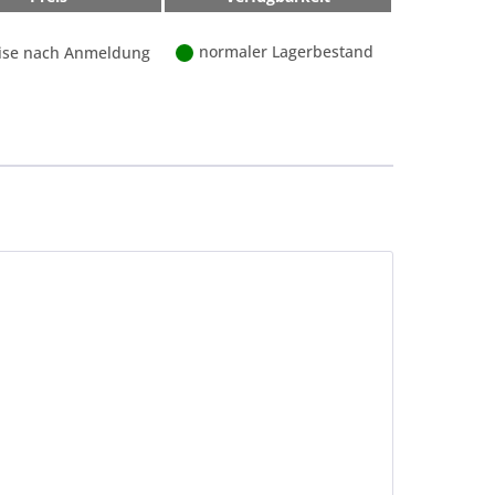
normaler Lagerbestand
ise nach Anmeldung