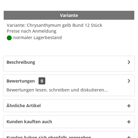
Variante
Variante: Chrysanthymum gelb Bund 12 Stück
Preise nach Anmeldung
normaler Lagerbestand
Beschreibung
Bewertungen
0
Bewertungen lesen, schreiben und diskutieren...
Ähnliche Artikel
Kunden kauften auch
Kunden haben sich ebenfalls angesehen