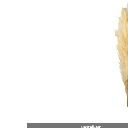
Bestell-Nr.