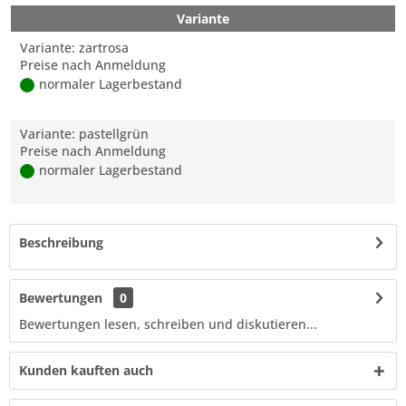
Variante
Variante: zartrosa
Preise nach Anmeldung
normaler Lagerbestand
Variante: pastellgrün
Preise nach Anmeldung
normaler Lagerbestand
Beschreibung
Bewertungen
0
Bewertungen lesen, schreiben und diskutieren...
Kunden kauften auch