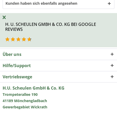
Kunden haben sich ebenfalls angesehen
H. U. SCHEULEN GMBH & CO. KG BEI GOOGLE
REVIEWS
Über uns
Hilfe/Support
Vertriebswege
H.U. Scheulen GmbH & Co. KG
Trompeterallee 190
41189 Mönchengladbach
Gewerbegebiet Wickrath