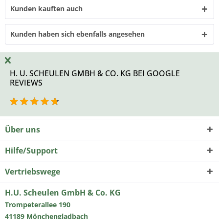
Kunden kauften auch
Kunden haben sich ebenfalls angesehen
H. U. SCHEULEN GMBH & CO. KG BEI GOOGLE
REVIEWS
Über uns
Hilfe/Support
Vertriebswege
H.U. Scheulen GmbH & Co. KG
Trompeterallee 190
41189 Mönchengladbach