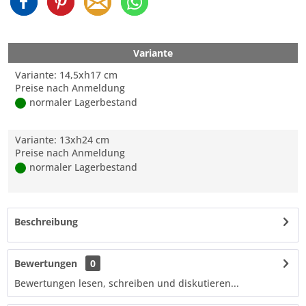
Variante
Variante: 14,5xh17 cm
Preise nach Anmeldung
normaler Lagerbestand
Variante: 13xh24 cm
Preise nach Anmeldung
normaler Lagerbestand
Beschreibung
Bewertungen
0
Bewertungen lesen, schreiben und diskutieren...