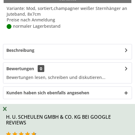
Variante: Mod, sortiert,champagner weißer Sternhänger an
Juteband, 8x7cm
Preise nach Anmeldung
normaler Lagerbestand
Beschreibung
Bewertungen
0
Bewertungen lesen, schreiben und diskutieren...
Kunden haben sich ebenfalls angesehen
H. U. SCHEULEN GMBH & CO. KG BEI GOOGLE
REVIEWS