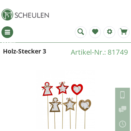
Menü
Holz-Stecker 3
Artikel-Nr.: 81749