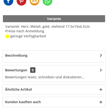
Variante
Variante: Herz, Metall, gold, stehend 17.5x15x6.5cm
Preise nach Anmeldung
geringe Verfügbarkeit
Beschreibung
Bewertungen
0
Bewertungen lesen, schreiben und diskutieren...
Ähnliche Artikel
Kunden kauften auch