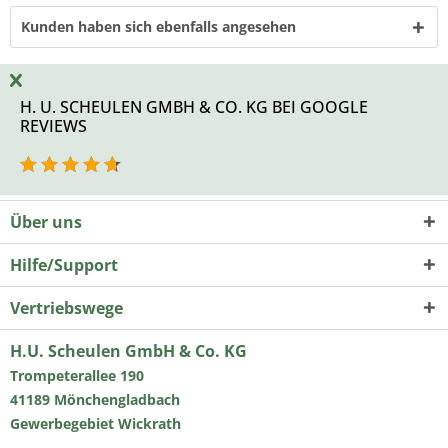
Kunden haben sich ebenfalls angesehen
H. U. SCHEULEN GMBH & CO. KG BEI GOOGLE
REVIEWS
Über uns
Hilfe/Support
Vertriebswege
H.U. Scheulen GmbH & Co. KG
Trompeterallee 190
41189 Mönchengladbach
Gewerbegebiet Wickrath