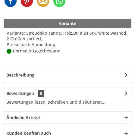
Variante
Variante: Streudeko Tanne, Holz,Btl a 24 Stk, white washed,
2 Größen sortiert,
Preise nach Anmeldung
normaler Lagerbestand
Beschreibung
Bewertungen
0
Bewertungen lesen, schreiben und diskutieren...
Ähnliche Artikel
Kunden kauften auch