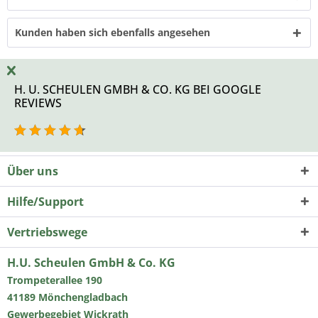
Kunden haben sich ebenfalls angesehen
H. U. SCHEULEN GMBH & CO. KG BEI GOOGLE
REVIEWS
Über uns
Hilfe/Support
Vertriebswege
H.U. Scheulen GmbH & Co. KG
Trompeterallee 190
41189 Mönchengladbach
Gewerbegebiet Wickrath