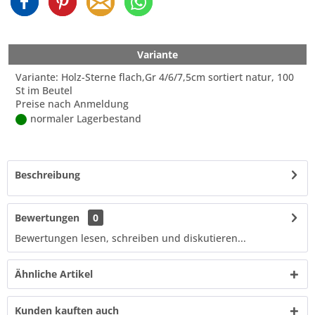
Variante
Variante: Holz-Sterne flach,Gr 4/6/7,5cm sortiert natur, 100
St im Beutel
Preise nach Anmeldung
normaler Lagerbestand
Beschreibung
Bewertungen
0
Bewertungen lesen, schreiben und diskutieren...
Ähnliche Artikel
Kunden kauften auch