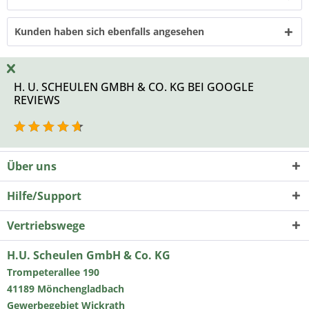
Kunden haben sich ebenfalls angesehen
H. U. SCHEULEN GMBH & CO. KG BEI GOOGLE
REVIEWS
Über uns
Hilfe/Support
Vertriebswege
H.U. Scheulen GmbH & Co. KG
Trompeterallee 190
41189 Mönchengladbach
Gewerbegebiet Wickrath