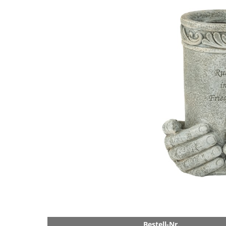
Bestell-Nr.