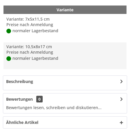
Variante
Variante: 7x5x11,5 cm
Preise nach Anmeldung
normaler Lagerbestand
Variante: 10,5x8x17 cm
Preise nach Anmeldung
normaler Lagerbestand
Beschreibung
Bewertungen
0
Bewertungen lesen, schreiben und diskutieren...
Ähnliche Artikel