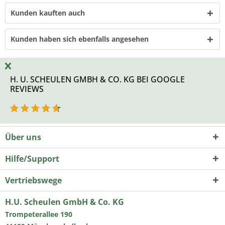
Kunden kauften auch
Kunden haben sich ebenfalls angesehen
H. U. SCHEULEN GMBH & CO. KG BEI GOOGLE
REVIEWS
Über uns
Hilfe/Support
Vertriebswege
H.U. Scheulen GmbH & Co. KG
Trompeterallee 190