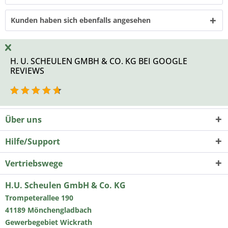
Kunden haben sich ebenfalls angesehen
H. U. SCHEULEN GMBH & CO. KG BEI GOOGLE
REVIEWS
Über uns
Hilfe/Support
Vertriebswege
H.U. Scheulen GmbH & Co. KG
Trompeterallee 190
41189 Mönchengladbach
Gewerbegebiet Wickrath