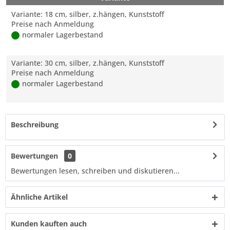
Variante: 18 cm, silber, z.hängen, Kunststoff
Preise nach Anmeldung
normaler Lagerbestand
Variante: 30 cm, silber, z.hängen, Kunststoff
Preise nach Anmeldung
normaler Lagerbestand
Beschreibung
Bewertungen
0
Bewertungen lesen, schreiben und diskutieren...
Ähnliche Artikel
Kunden kauften auch