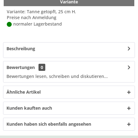
Variante
Variante: Tanne getopft, 25 cm H.
Preise nach Anmeldung
normaler Lagerbestand
Beschreibung
Bewertungen
0
Bewertungen lesen, schreiben und diskutieren...
Ähnliche Artikel
Kunden kauften auch
Kunden haben sich ebenfalls angesehen