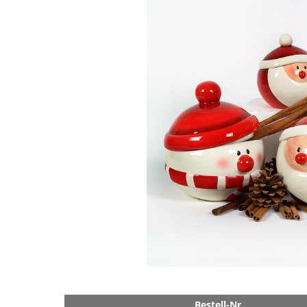
Bestell-Nr.