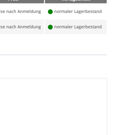
ise nach Anmeldung
normaler Lagerbestand
ise nach Anmeldung
normaler Lagerbestand