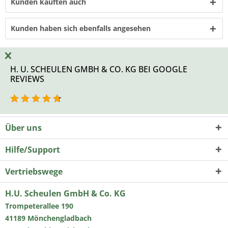
Kunden kauften auch
Kunden haben sich ebenfalls angesehen
H. U. SCHEULEN GMBH & CO. KG BEI GOOGLE
REVIEWS
Über uns
Hilfe/Support
Vertriebswege
H.U. Scheulen GmbH & Co. KG
Trompeterallee 190
41189 Mönchengladbach