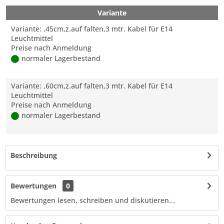
Variante
Variante: ,45cm,z.auf falten,3 mtr. Kabel für E14
Leuchtmittel
Preise nach Anmeldung
normaler Lagerbestand
Variante: ,60cm,z.auf falten,3 mtr. Kabel für E14
Leuchtmittel
Preise nach Anmeldung
normaler Lagerbestand
Beschreibung
Bewertungen
0
Bewertungen lesen, schreiben und diskutieren...