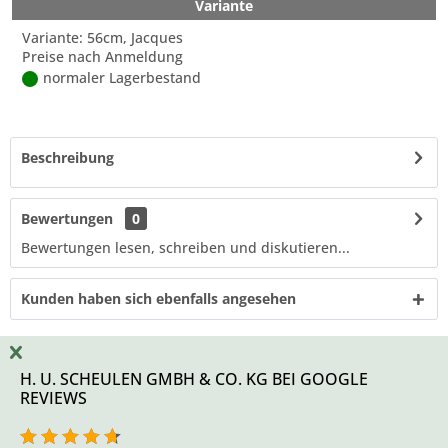
Variante
Variante: 56cm, Jacques
Preise nach Anmeldung
normaler Lagerbestand
Beschreibung
Bewertungen
0
Bewertungen lesen, schreiben und diskutieren...
Kunden haben sich ebenfalls angesehen
H. U. SCHEULEN GMBH & CO. KG BEI GOOGLE
REVIEWS