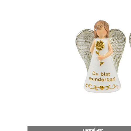
Bestell-Nr.