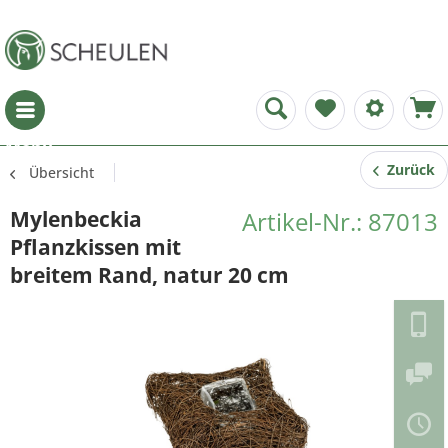
Menü
Zurück
Übersicht
Mylenbeckia
Artikel-Nr.: 87013
Pflanzkissen mit
breitem Rand, natur 20 cm