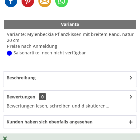
Variante
Variante: Mylenbeckia Pflanzkissen mit breitem Rand, natur
20 cm
Preise nach Anmeldung
Saisonartikel noch nicht verfügbar
Beschreibung
Bewertungen
0
Bewertungen lesen, schreiben und diskutieren...
Kunden haben sich ebenfalls angesehen